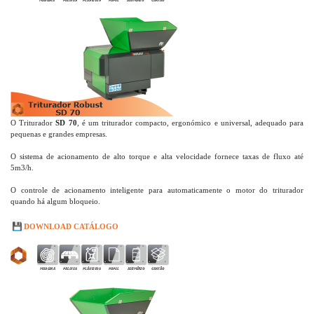
O Triturador
SD 70
, é um triturador compacto, ergonómico e universal, adequado para
pequenas e grandes empresas.
O sistema de acionamento de alto torque e alta velocidade fornece taxas de fluxo até
5m3/h.
O controle de acionamento inteligente para automaticamente o motor do triturador
quando há algum bloqueio.
💾
DOWNLOAD CATÁLOGO