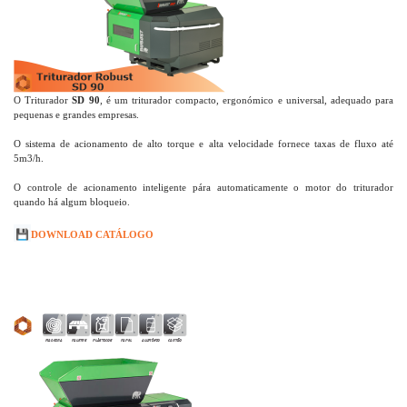
O Triturador
SD 90
, é um triturador compacto, ergonómico e universal, adequado para
pequenas e grandes empresas.
O sistema de acionamento de alto torque e alta velocidade fornece taxas de fluxo até
5m3/h.
O controle de acionamento inteligente pára automaticamente o motor do triturador
quando há algum bloqueio.
💾
DOWNLOAD CATÁLOGO