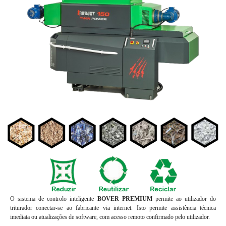
O sistema de controlo inteligente
BOVER PREMIUM
permite ao utilizador do
triturador conectar-se ao fabricante via internet. Isto permite assistência técnica
imediata ou atualizações de software, com acesso remoto confirmado pelo utilizador.