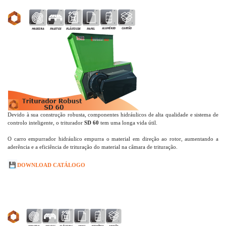
Devido à sua construção robusta, componentes hidráulicos de alta qualidade e sistema de
controlo inteligente, o triturador
SD 60
tem uma longa vida útil.
O carro empurrador hidráulico empurra o material em direção ao rotor, aumentando a
aderência e a eficiência de trituração do material na câmara de trituração.
💾
DOWNLOAD CATÁLOGO