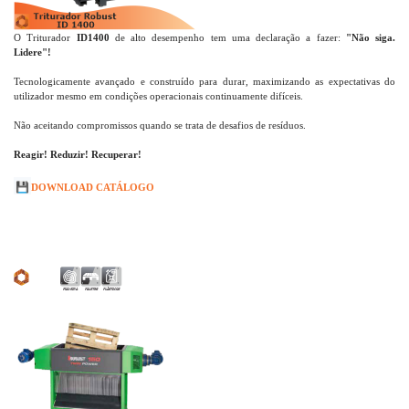
O Triturador
ID1400
de alto desempenho tem uma declaração a fazer:
"Não siga.
Lidere"!
Tecnologicamente avançado e construído para durar, maximizando as expectativas do
utilizador mesmo em condições operacionais continuamente difíceis.
Não aceitando compromissos quando se trata de desafios de resíduos.
Reagir! Reduzir! Recuperar!
💾
DOWNLOAD CATÁLOGO