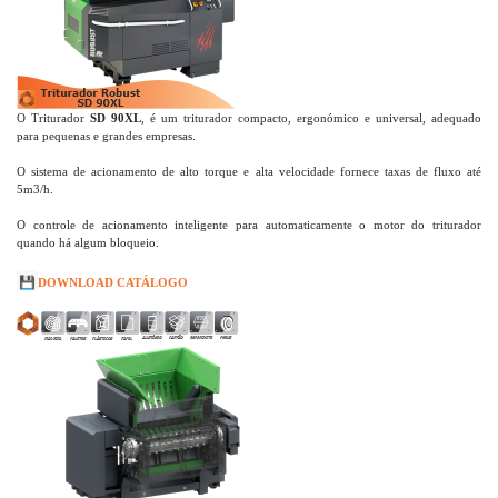
O Triturador
SD 90XL
, é um triturador compacto, ergonómico e universal, adequado
para pequenas e grandes empresas.
O sistema de acionamento de alto torque e alta velocidade fornece taxas de fluxo até
5m3/h.
O controle de acionamento inteligente para automaticamente o motor do triturador
quando há algum bloqueio.
💾
DOWNLOAD CATÁLOGO