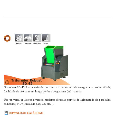
O modelo
SD 45
é caracterizado por um baixo consumo de energia, alta produtividade,
facilidade de uso com um longo período de garantia (até 4 anos).
Uso universal (plásticos diversos, madeiras diversas, painéis de aglomerado de partículas,
folheados, MDF, caixas de papelão, etc...).
💾
DOWNLOAD CATÁLOGO